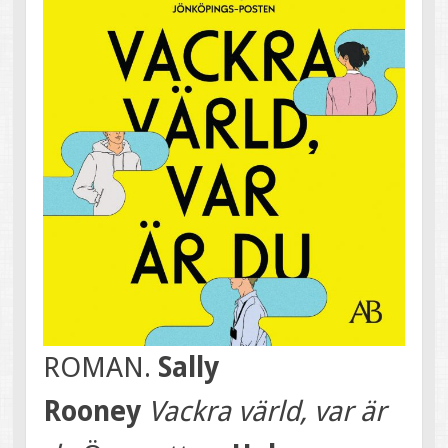
ROMAN.
Sally
Rooney
Vackra värld, var är