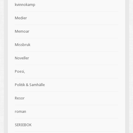
kvinnokamp
Medier
Memoar
Missbruk
Noveller
Poesi,
Politik & Samhälle
Resor
roman
SERIEBOK