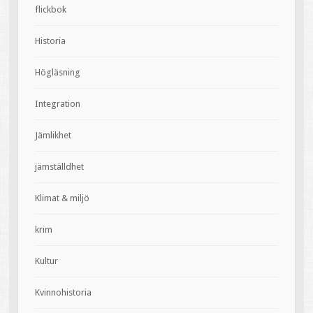
flickbok
Historia
Högläsning
Integration
Jämlikhet
jämställdhet
Klimat & miljö
krim
Kultur
Kvinnohistoria