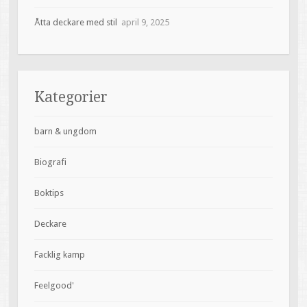
Åtta deckare med stil
april 9, 2025
Kategorier
barn & ungdom
Biografi
Boktips
Deckare
Facklig kamp
Feelgood'