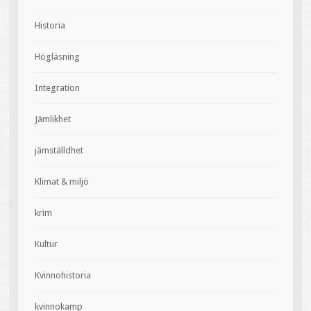
Historia
Högläsning
Integration
Jämlikhet
jämställdhet
Klimat & miljö
krim
Kultur
Kvinnohistoria
kvinnokamp