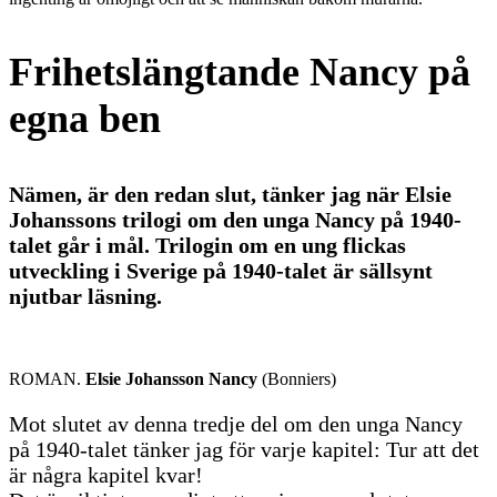
Frihetslängtande Nancy på
egna ben
Nämen, är den redan slut, tänker jag när Elsie
Johanssons trilogi om den unga Nancy på 1940-
talet går i mål. Trilogin om en ung flickas
utveckling i Sverige på 1940-talet är sällsynt
njutbar läsning.
ROMAN.
Elsie Johansson
Nancy
(Bonniers)
Mot slutet av denna tredje del om den unga Nancy
på 1940-talet tänker jag för varje kapitel: Tur att det
är några kapitel kvar!