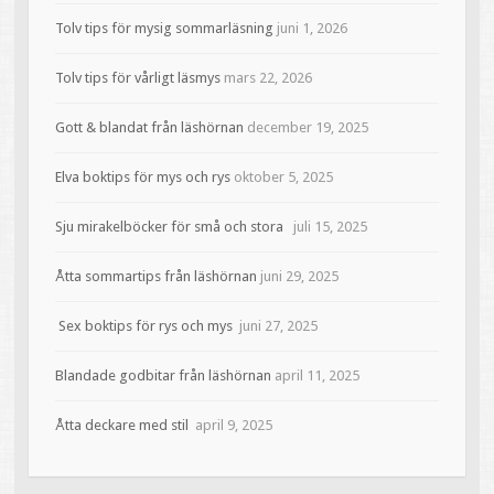
Tolv tips för mysig sommarläsning
juni 1, 2026
Tolv tips för vårligt läsmys
mars 22, 2026
Gott & blandat från läshörnan
december 19, 2025
Elva boktips för mys och rys
oktober 5, 2025
Sju mirakelböcker för små och stora
juli 15, 2025
Åtta sommartips från läshörnan
juni 29, 2025
Sex boktips för rys och mys
juni 27, 2025
Blandade godbitar från läshörnan
april 11, 2025
Åtta deckare med stil
april 9, 2025