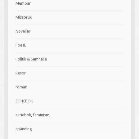
Memoar
Missbruk
Noveller
Poesi,
Politik & Samhälle
Resor
roman
SERIEBOK
seriebok, feminism,
spänning