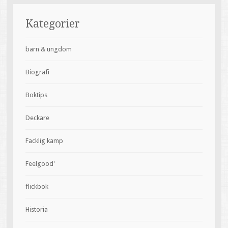
Kategorier
barn & ungdom
Biografi
Boktips
Deckare
Facklig kamp
Feelgood'
flickbok
Historia