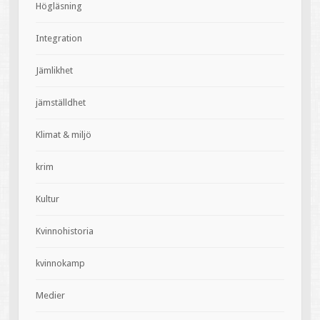
Högläsning
Integration
Jämlikhet
jämställdhet
Klimat & miljö
krim
Kultur
Kvinnohistoria
kvinnokamp
Medier