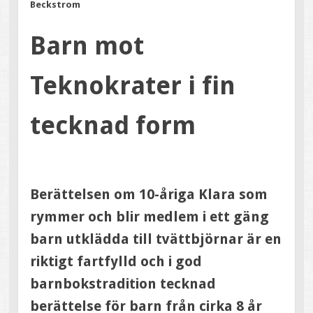
Beckstrom
Barn mot
Teknokrater i fin
tecknad form
Berättelsen om 10-åriga Klara som
rymmer och blir medlem i ett gäng
barn utklädda till tvättbjörnar är en
riktigt fartfylld och i god
barnbokstradition tecknad
berättelse för barn från cirka 8 år