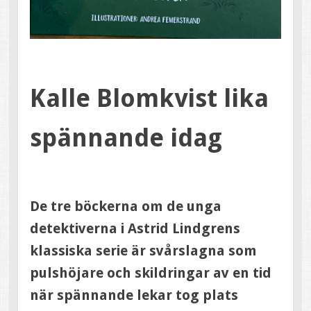
Kalle Blomkvist lika
spännande idag
De tre böckerna om de unga
detektiverna i Astrid Lindgrens
klassiska serie är svårslagna som
pulshöjare och skildringar av en tid
när spännande lekar tog plats