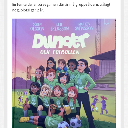
En femte del är på väg, men där är målgruppsåldern, tråkigt
nog, plötsligt 12 år.