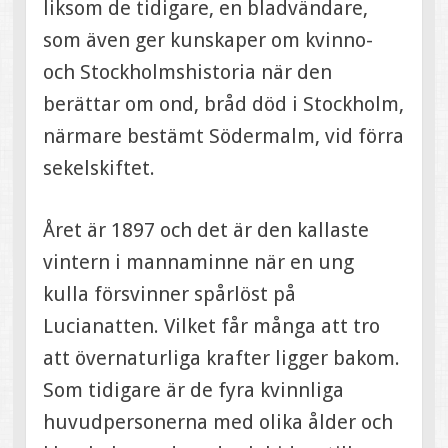
liksom de tidigare, en bladvändare,
som även ger kunskaper om kvinno-
och Stockholmshistoria när den
berättar om ond, bråd död i Stockholm,
närmare bestämt Södermalm, vid förra
sekelskiftet.
Året är 1897 och det är den kallaste
vintern i mannaminne när en ung
kulla försvinner spårlöst på
Lucianatten. Vilket får många att tro
att övernaturliga krafter ligger bakom.
Som tidigare är de fyra kvinnliga
huvudpersonerna med olika ålder och