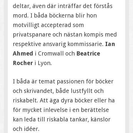
deltar, även där inträffar det förstås
mord. I båda böckerna blir hon
motvilligt accepterad som
privatspanare och nästan kompis med
respektive ansvarig kommissarie.
Ian
Ahmed
i Cromwall och
Beatrice
Rocher
i Lyon.
I båda är temat passionen för böcker
och skrivandet, både lustfyllt och
riskabelt. Att äga dyra böcker eller ha
för mycket inlevelse i en berättelse
kan leda till riskabla tankar, känslor
och idéer.