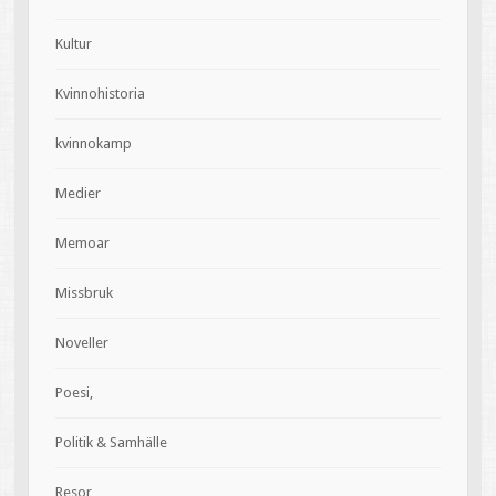
Kultur
Kvinnohistoria
kvinnokamp
Medier
Memoar
Missbruk
Noveller
Poesi,
Politik & Samhälle
Resor