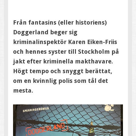
Från fantasins (eller historiens)
Doggerland beger sig
kriminalinspektör Karen Eiken-Friis
och hennes syster till Stockholm på
jakt efter kriminella makthavare.
Högt tempo och snyggt berättat,
om en kvinnlig polis som tål det
mesta.