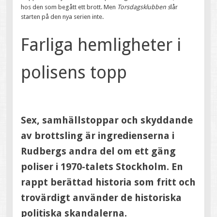
hos den som begått ett brott. Men
Torsdagsklubben s
lår
starten på den nya serien inte.
Farliga hemligheter i
polisens topp
Sex, samhällstoppar och skyddande
av brottsling är ingredienserna i
Rudbergs andra del om ett gäng
poliser i 1970-talets Stockholm. En
rappt berättad historia som fritt och
trovärdigt använder de historiska
politiska skandalerna.