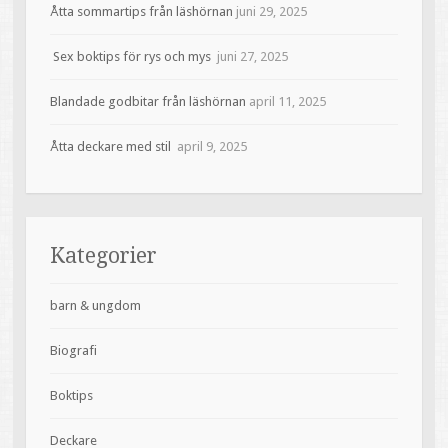
Åtta sommartips från läshörnan
juni 29, 2025
Sex boktips för rys och mys
juni 27, 2025
Blandade godbitar från läshörnan
april 11, 2025
Åtta deckare med stil
april 9, 2025
Kategorier
barn & ungdom
Biografi
Boktips
Deckare