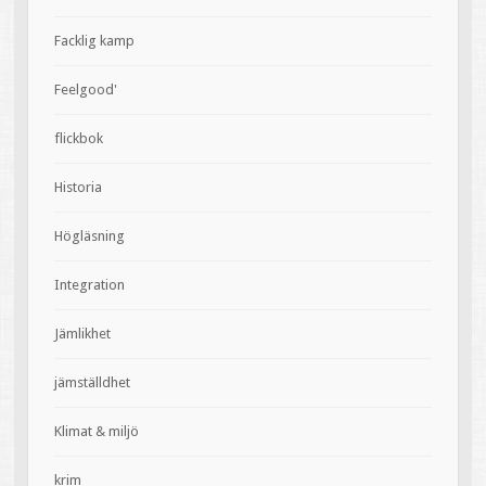
Facklig kamp
Feelgood'
flickbok
Historia
Högläsning
Integration
Jämlikhet
jämställdhet
Klimat & miljö
krim