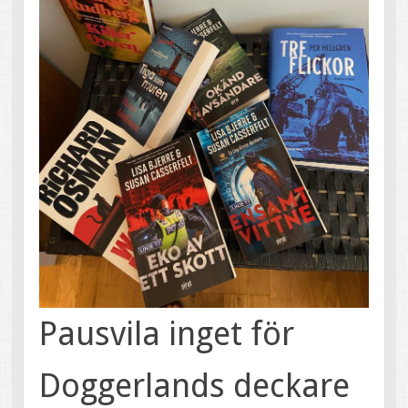
Pausvila inget för
Doggerlands deckare