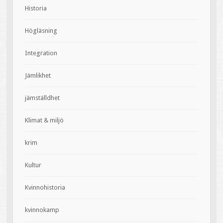
Historia
Högläsning
Integration
Jämlikhet
jämställdhet
Klimat & miljö
krim
Kultur
Kvinnohistoria
kvinnokamp