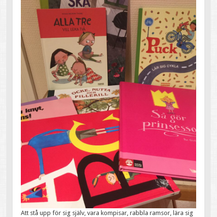
Att stå upp för sig själv, vara kompisar, rabbla ramsor, lära sig