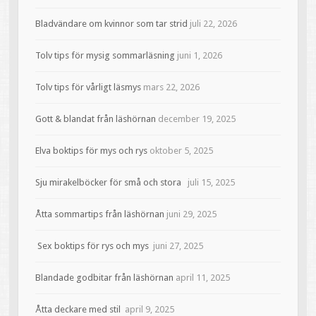
Bladvändare om kvinnor som tar strid
juli 22, 2026
Tolv tips för mysig sommarläsning
juni 1, 2026
Tolv tips för vårligt läsmys
mars 22, 2026
Gott & blandat från läshörnan
december 19, 2025
Elva boktips för mys och rys
oktober 5, 2025
Sju mirakelböcker för små och stora
juli 15, 2025
Åtta sommartips från läshörnan
juni 29, 2025
Sex boktips för rys och mys
juni 27, 2025
Blandade godbitar från läshörnan
april 11, 2025
Åtta deckare med stil
april 9, 2025