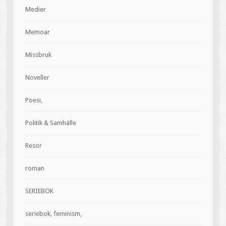
Medier
Memoar
Missbruk
Noveller
Poesi,
Politik & Samhälle
Resor
roman
SERIEBOK
seriebok, feminism,