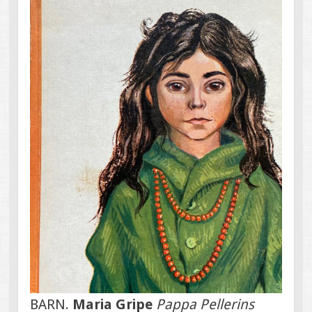
BARN.
Maria Gripe
Pappa Pellerins