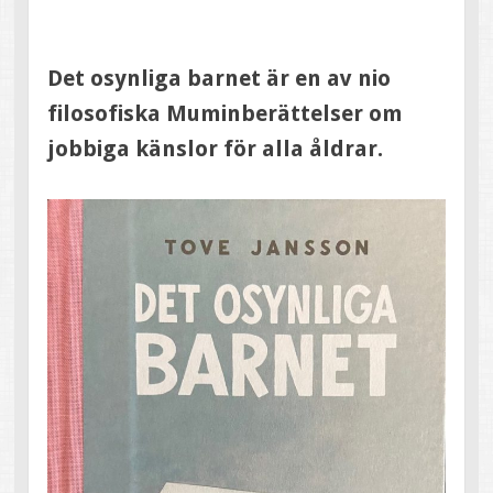
Det osynliga barnet är en av nio
filosofiska Muminberättelser om
jobbiga känslor för alla åldrar.