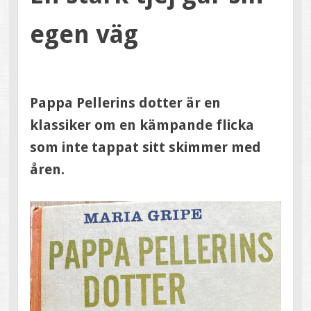
egen väg
Pappa Pellerins dotter är en
klassiker om en kämpande flicka
som inte tappat sitt skimmer med
åren.