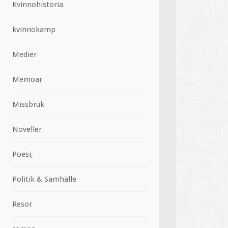
Kvinnohistoria
kvinnokamp
Medier
Memoar
Missbruk
Noveller
Poesi,
Politik & Samhälle
Resor