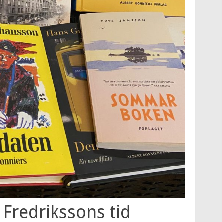
 Fredrikssons tid