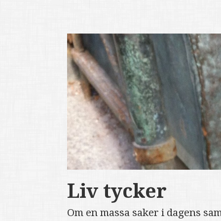
Liv tycker
Om en massa saker i dagens sam