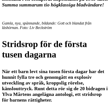
Summa summarum tio högklassiga bladvändare!
Gamla, nya, spännande, bildande: Gott och blandat från
läshörnan. Foto: Liv Beckström
Stridsrop för de första
tusen dagarna
När ett barn levt sina tusen första dagar har det
hunnit fylla tre och genomgått en explosiv
utveckling av språk, kroppslig rörelse,
känslouttryck. Runt detta rör sig de 20 bidragen i
Ylva Mårtens angelägna antologi, ett stridsrop
för barnens rättigheter.