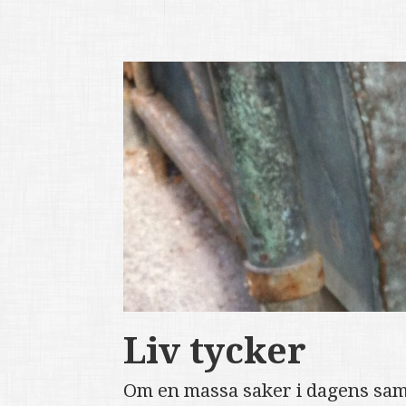
Liv tycker
Om en massa saker i dagens sam