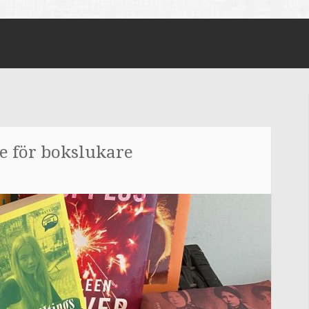
 för bokslukare