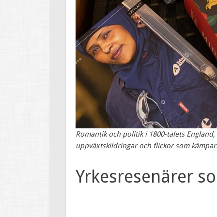
Romantik och politik i 1800-talets England
uppväxtskildringar och flickor som kämpar
Yrkesresenärer so