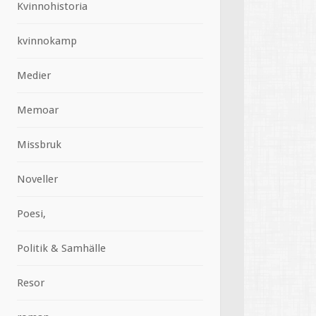
Kvinnohistoria
kvinnokamp
Medier
Memoar
Missbruk
Noveller
Poesi,
Politik & Samhälle
Resor