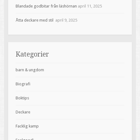
Blandade godbitar från läshörnan
april 11, 2025
Åtta deckare med stil
april 9, 2025
Kategorier
barn & ungdom
Biografi
Boktips
Deckare
Facklig kamp