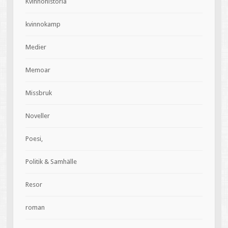
Kvinnohistoria
kvinnokamp
Medier
Memoar
Missbruk
Noveller
Poesi,
Politik & Samhälle
Resor
roman