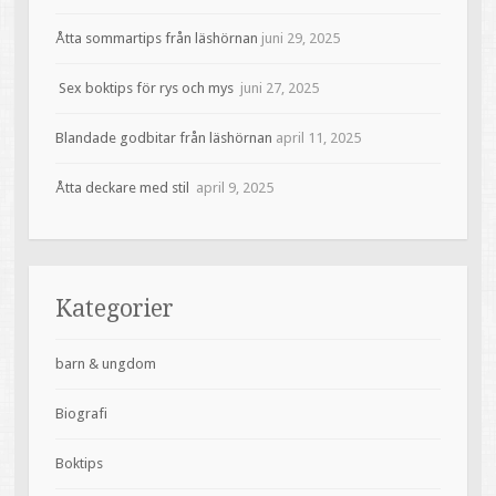
Åtta sommartips från läshörnan
juni 29, 2025
Sex boktips för rys och mys
juni 27, 2025
Blandade godbitar från läshörnan
april 11, 2025
Åtta deckare med stil
april 9, 2025
Kategorier
barn & ungdom
Biografi
Boktips